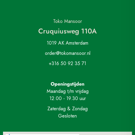
Toko Mansoor
Cruquiusweg 110A
1019 AK Amsterdam
order@tokomansoor.nl
+316 50 92 35 71
Openingstijden
Maandag t/m vrijdag
12.00 - 19.30 uur
Zaterdag & Zondag
Gesloten