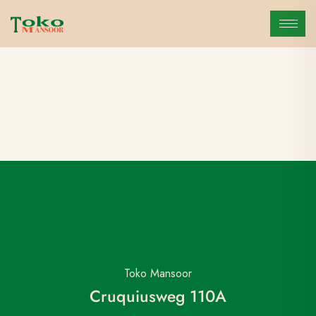
Toko Mansoor
Cruquiusweg 110A