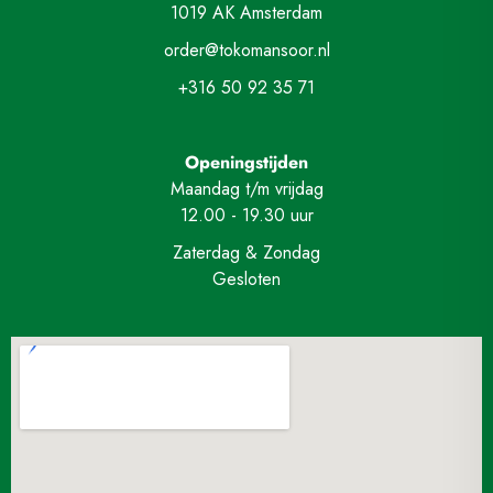
1019 AK Amsterdam
order@tokomansoor.nl
+316 50 92 35 71
Openingstijden
Maandag t/m vrijdag
12.00 - 19.30 uur
Zaterdag & Zondag
Gesloten