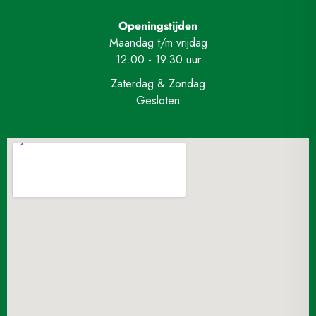
Openingstijden
Maandag t/m vrijdag
12.00 - 19.30 uur
Zaterdag & Zondag
Gesloten