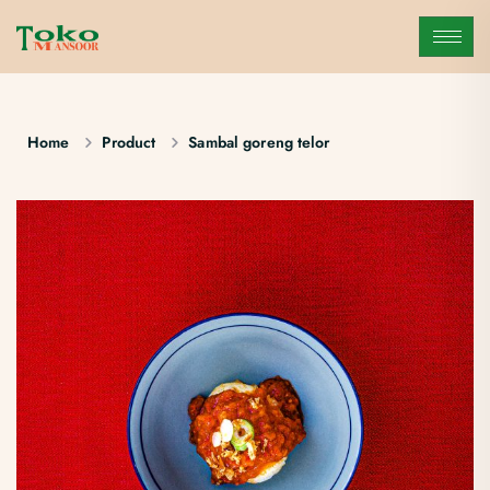
Home
Product
Sambal goreng telor