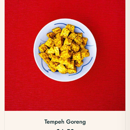
Tempeh Goreng