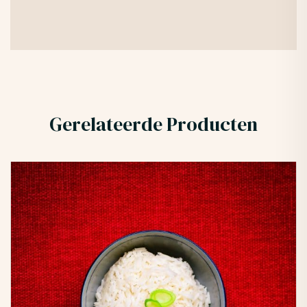
Gerelateerde Producten