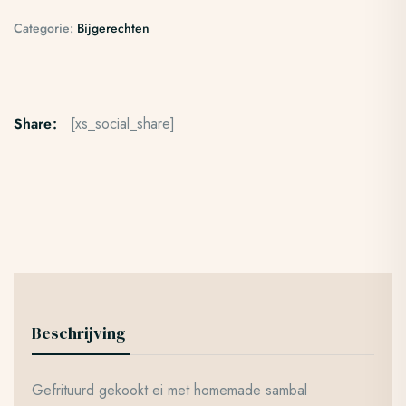
Categorie:
Bijgerechten
Share:
[xs_social_share]
Beschrijving
Gefrituurd gekookt ei met homemade sambal