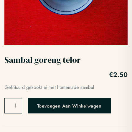
Sambal goreng telor
€
2.50
Gefrituurd gekookt ei met homemade sambal
Toevoegen Aan Winkelwagen