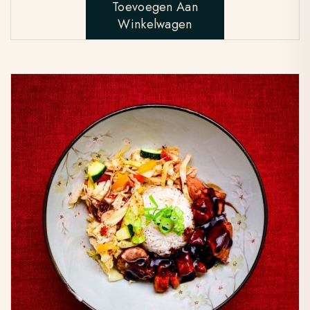
Toevoegen Aan
Winkelwagen