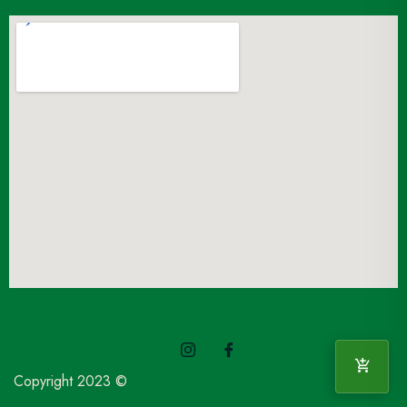
Copyright 2023 ©