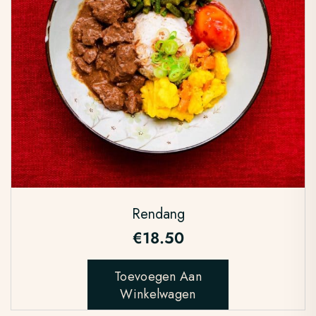
Rendang
€
18.50
Toevoegen Aan
Winkelwagen