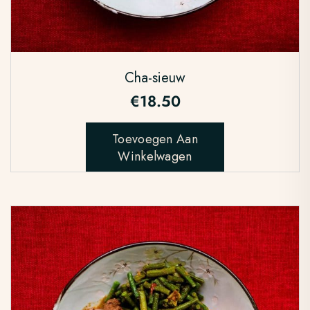
Cha-sieuw
€
18.50
Toevoegen Aan
Winkelwagen