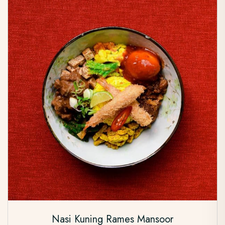
Nasi Kuning Rames Mansoor