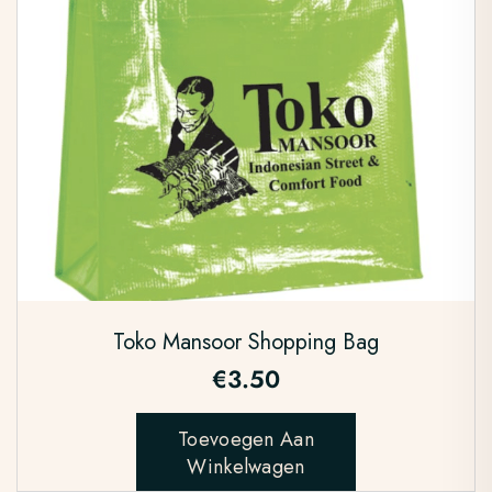
Toko Mansoor Shopping Bag
€
3.50
Toevoegen Aan
Winkelwagen