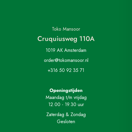
Toko Mansoor
Cruquiusweg 110A
1019 AK Amsterdam
order@tokomansoor.nl
+316 50 92 35 71
Openingstijden
Maandag t/m vrijdag
12.00 - 19.30 uur
Zaterdag & Zondag
Gesloten