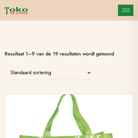
Resultaat 1–9 van de 19 resultaten wordt getoond