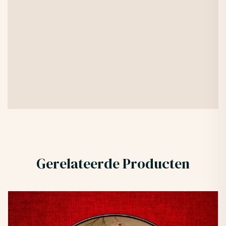
Gerelateerde Producten