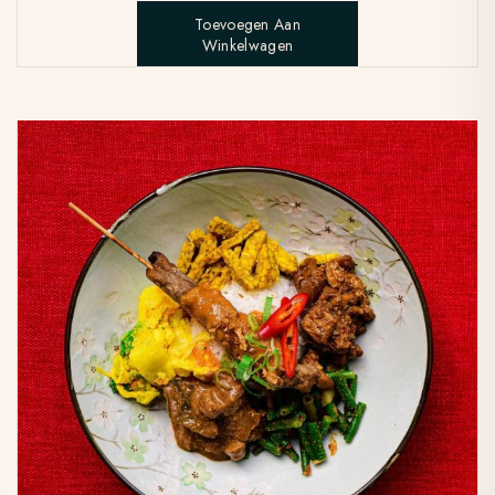
Toevoegen Aan
Winkelwagen