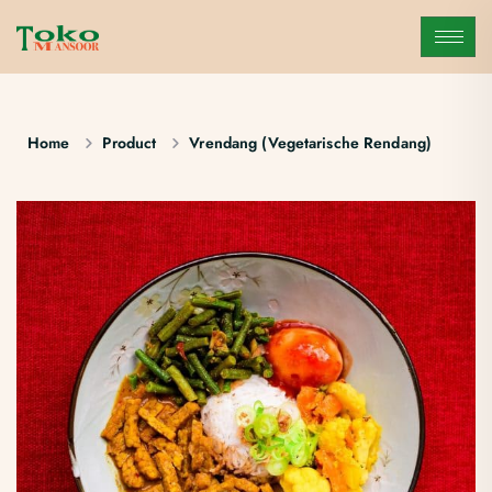
Home
Product
Vrendang (Vegetarische Rendang)