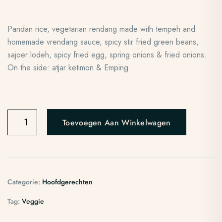
Pandan rice, vegetarian rendang made with tempeh and
homemade vrendang sauce, spicy stir fried green beans,
sajoer lodeh, spicy fried egg, spring onions & fried onions.
On the side: atjar ketimon & Emping
Toevoegen Aan Winkelwagen
Categorie:
Hoofdgerechten
Tag:
Veggie