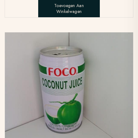
Toevoegen Aan
Winkelwagen