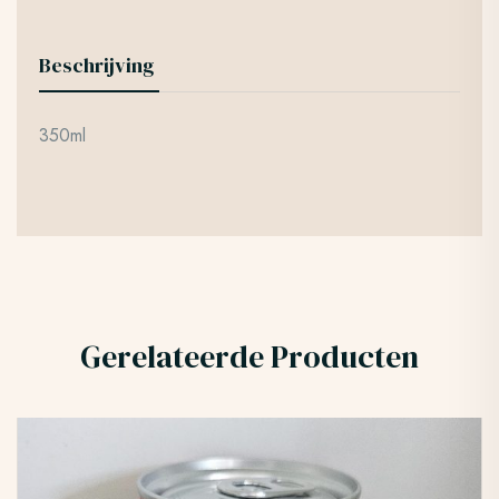
Beschrijving
350ml
Gerelateerde Producten