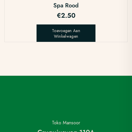
Spa Rood
€
2.50
Toevoegen Aan
Winkelwagen
Toko Mansoor