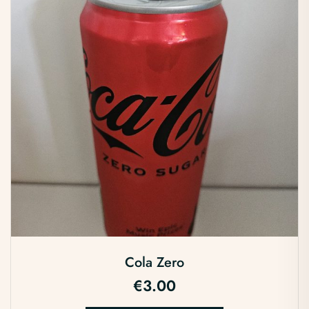
Cola Zero
€
3.00